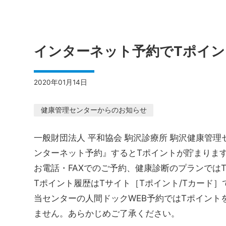
インターネット予約でTポイ
2020年01月14日
健康管理センターからのお知らせ
一般財団法人 平和協会 駒沢診療所 駒沢健康管
ンターネット予約』するとTポイントが貯まりま
お電話・FAXでのご予約、健康診断のプランでは
Tポイント履歴はTサイト［Tポイント/Tカード
当センターの人間ドックWEB予約ではTポイン
ません。あらかじめご了承ください。