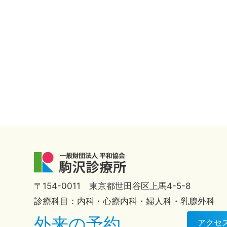
〒154-0011 東京都世田谷区上馬4-5-8
診療科目：内科・心療内科・婦人科・乳腺外科
外来の予約
アクセ