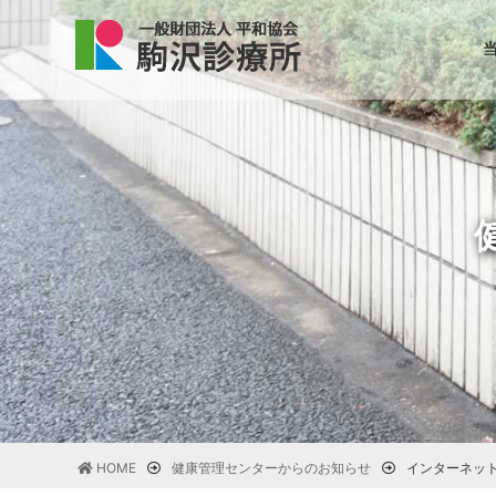
HOME
健康管理センターからのお知らせ
インターネッ