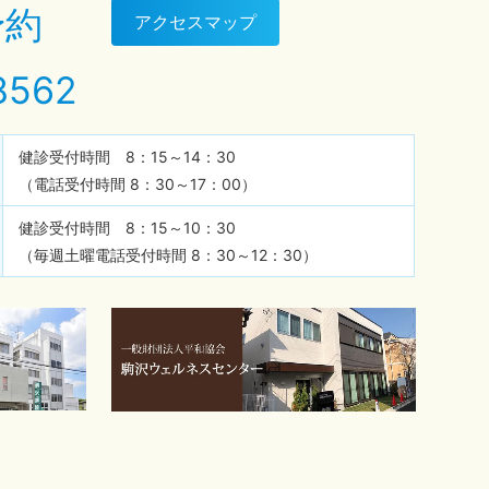
予約
アクセスマップ
8562
健診受付時間 8：15～14：30
（電話受付時間 8：30～17：00）
健診受付時間 8：15～10：30
（毎週土曜電話受付時間 8：30～12：30）