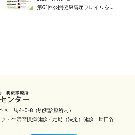
第61回公開健康講座フレイルを…
田谷区上馬4-5-8（駒沢診療所内）
ック・生活習慣病健診・定期（法定）健診・世田谷