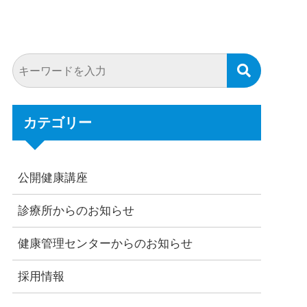
カテゴリー
公開健康講座
診療所からのお知らせ
健康管理センターからのお知らせ
採用情報