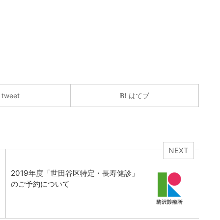
tweet
はてブ
NEXT
2019年度「世田谷区特定・長寿健診」
のご予約について