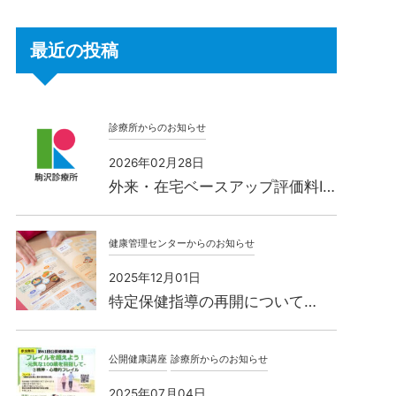
最近の投稿
診療所からのお知らせ
2026年02月28日
外来・在宅ベースアップ評価料Ⅰ…
健康管理センターからのお知らせ
2025年12月01日
特定保健指導の再開について…
公開健康講座
診療所からのお知らせ
2025年07月04日