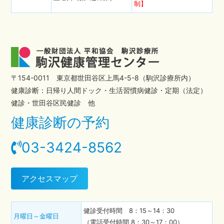
制】
〒154-0011 東京都世田谷区上馬4-5-8（駒沢診療所内）
健康診断：日帰り人間ドック・生活習慣病健診・定期（法定）
健診・世田谷区民健診 他
健康診断の予約
03-3424-8562
アクセスマップ
健診受付時間 8：15～14：30
月曜日～金曜日
（電話受付時間 8：30～17：00）