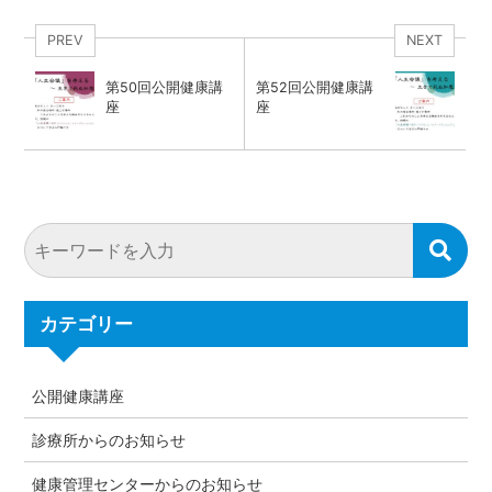
PREV
NEXT
第50回公開健康講
第52回公開健康講
座
座
カテゴリー
公開健康講座
診療所からのお知らせ
健康管理センターからのお知らせ