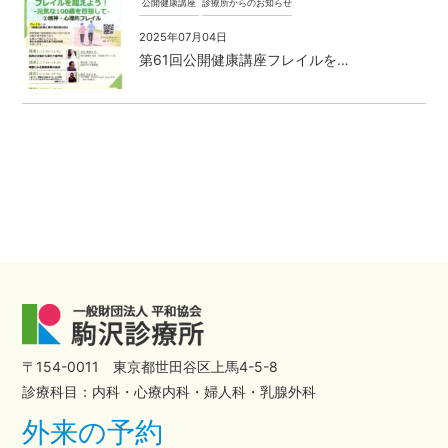
公開健康講座
診療所からのお知らせ
2025年07月04日
第61回公開健康講座フレイルを…
〒154-0011 東京都世田谷区上馬4-5-8
診療科目：内科・心療内科・婦人科・乳腺外科
外来の予約