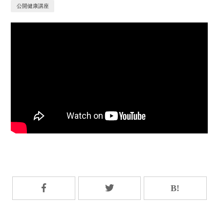
公開健康講座