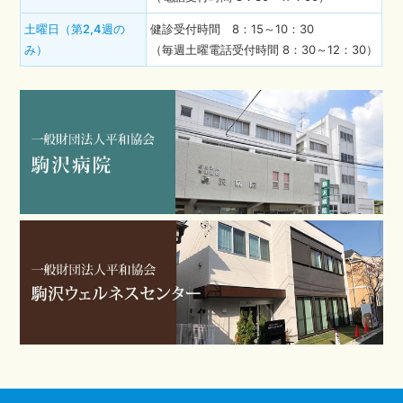
土曜日（第2,4週の
健診受付時間 8：15～10：30
み）
（毎週土曜電話受付時間 8：30～12：30）