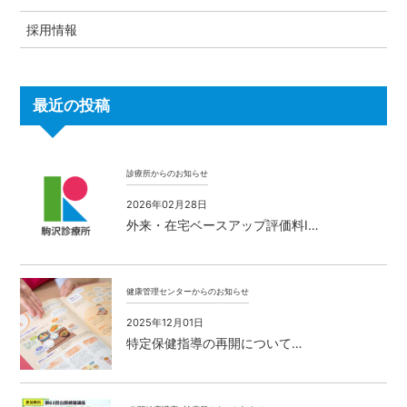
採用情報
最近の投稿
診療所からのお知らせ
2026年02月28日
外来・在宅ベースアップ評価料Ⅰ…
健康管理センターからのお知らせ
2025年12月01日
特定保健指導の再開について…